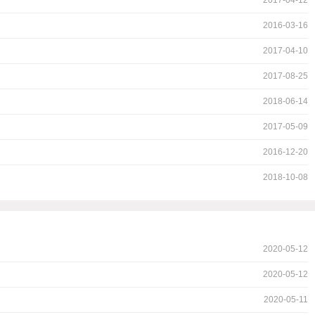
2017-04-12
2016-03-16
2017-04-10
2017-08-25
2018-06-14
2017-05-09
2016-12-20
2018-10-08
2020-05-12
2020-05-12
2020-05-11