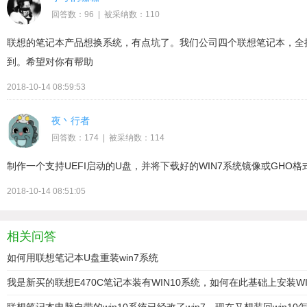
回答数：96 | 被采纳数：110
联想的笔记本产品想换系统，有点坑了。我们公司四个联想笔记本，全换
到。希望对你有帮助
2018-10-14 08:59:53
夜丶行者
回答数：174 | 被采纳数：114
制作一个支持UEFI启动的U盘，并将下载好的WIN7系统镜像或GHO
2018-10-14 08:51:05
相关问答
如何用联想笔记本U盘重装win7系统
我是新买的联想E470C笔记本装有WIN10系统，如何在此基础上安装W