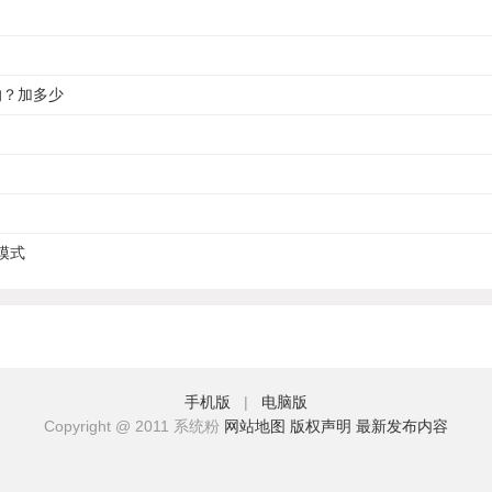
的？加多少
模式
手机版
|
电脑版
Copyright @ 2011 系统粉
网站地图
版权声明
最新发布内容