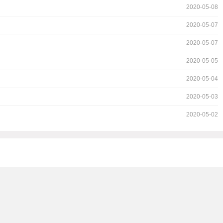
2020-05-08
2020-05-07
2020-05-07
2020-05-05
2020-05-04
2020-05-03
2020-05-02