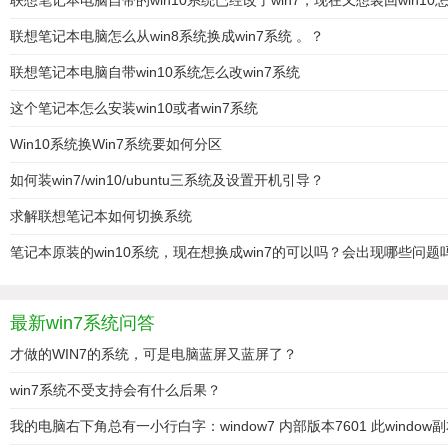
联想笔记本电脑自带的win10系统已经改了win7，现在又想装回win10
联想笔记本电脑怎么从win8系统换成win7系统 。？
联想笔记本电脑自带win10系统怎么改win7系统
这个笔记本怎么安装win10或者win7系统
Win10系统换Win7系统要如何分区
如何装win7/win10/ubuntu三系统及设置开机引导？
求解联想笔记本如何切换系统
笔记本原装的win10系统，现在想换成win7的可以吗？会出现哪些问题
最新win7系统问答
才做的WIN7的系统，可是电脑蓝屏又蓝屏了？
win7系统不受支持会有什么后果？
我的电脑右下角总有一小行白字：window7 内部版本7601 此windo