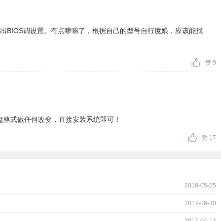
出BIOS调设置。有点啰嗦了，根据自己的型号自行度娘，应该能找
赞 9
对硬盘格式做任何改变，直接安装系统即可！
赞 17
2018-05-25
2017-06-30