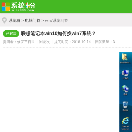
系统粉
>
电脑问答
> win7系统问答
联想笔记本win10如何换win7系统？
已解决
提问者：修罗三百世 | 浏览
次 | 提问时间：2018-10-14 | 回答数量：3