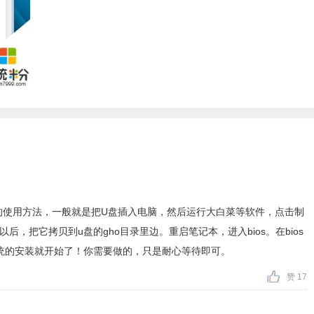
们的使用方法，一般就是把U盘插入电脑，然后运行大白菜等软件，点击制
，把它拷贝到u盘的gho目录里边。重启笔记本，进入bios。在bios
7系统的安装就开始了！你需要做的，只是耐心等待即可。
赞 17