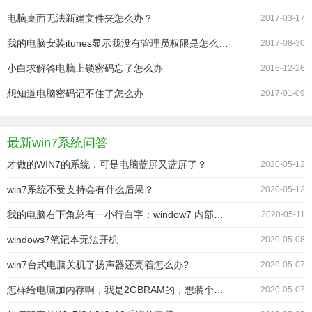
电脑桌面无法新建文件夹怎么办？
2017-03-17
我的电脑安装itunes显示我没有管理员权限是怎么回事啊
2017-08-30
小白求解答电脑上锁密码忘了怎么办
2016-12-26
想知道电脑密码记不住了怎么办
2017-01-09
最新win7系统问答
才做的WIN7的系统，可是电脑蓝屏又蓝屏了？
2020-05-12
win7系统不受支持会有什么后果？
2020-05-12
我的电脑右下角总有一小行白字：window7 内部版本7601 此window副本不是正版。
2020-05-11
windows7笔记本无法开机
2020-05-08
win7台式电脑关机了扬声器还亮着怎么办?
2020-05-07
怎样给电脑加内存啊，我是2GBRAM的，想装个win764，加什么牌子的？加多少
2020-05-07