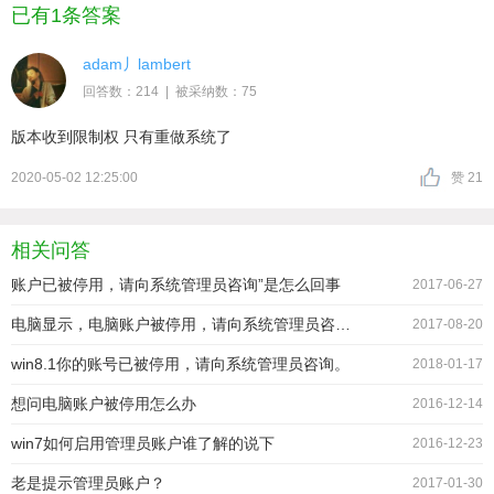
已有1条答案
adam丿lambert
回答数：214 | 被采纳数：75
版本收到限制权 只有重做系统了
2020-05-02 12:25:00
赞 21
相关问答
账户已被停用，请向系统管理员咨询”是怎么回事
2017-06-27
电脑显示，电脑账户被停用，请向系统管理员咨询开不了机了
2017-08-20
win8.1你的账号已被停用，请向系统管理员咨询。
2018-01-17
想问电脑账户被停用怎么办
2016-12-14
win7如何启用管理员账户谁了解的说下
2016-12-23
老是提示管理员账户？
2017-01-30