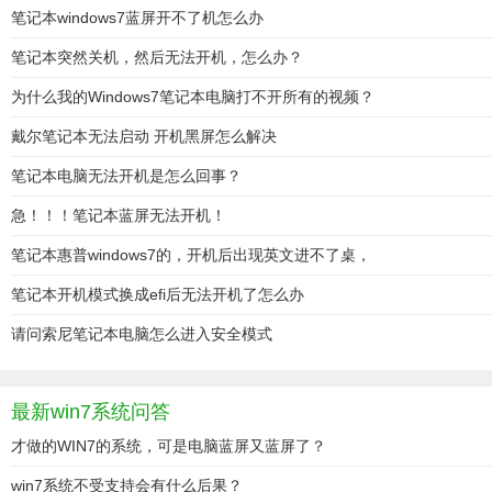
笔记本windows7蓝屏开不了机怎么办
笔记本突然关机，然后无法开机，怎么办？
为什么我的Windows7笔记本电脑打不开所有的视频？
戴尔笔记本无法启动 开机黑屏怎么解决
笔记本电脑无法开机是怎么回事？
急！！！笔记本蓝屏无法开机！
笔记本惠普windows7的，开机后出现英文进不了桌，
笔记本开机模式换成efi后无法开机了怎么办
请问索尼笔记本电脑怎么进入安全模式
最新win7系统问答
才做的WIN7的系统，可是电脑蓝屏又蓝屏了？
win7系统不受支持会有什么后果？