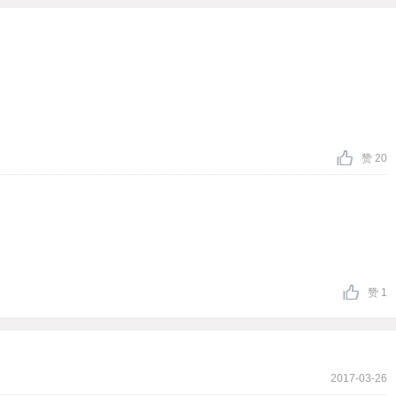
赞 20
赞 1
2017-03-26