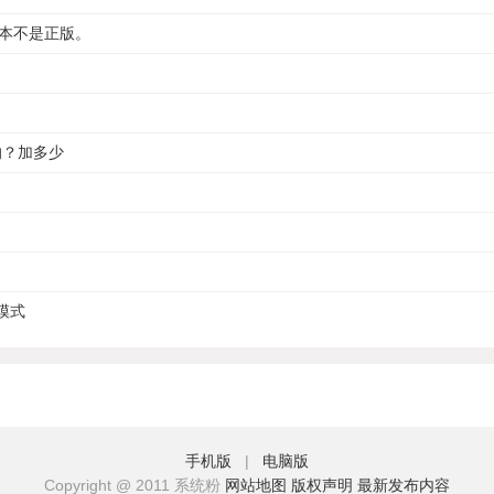
w副本不是正版。
的？加多少
模式
手机版
|
电脑版
Copyright @ 2011 系统粉
网站地图
版权声明
最新发布内容