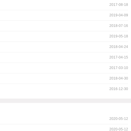
2017-08-18
2019-04-09
2018-07-16
2019-05-18
2018-04-24
2017-04-15
2017-03-10
2018-04-30
2016-12-30
2020-05-12
2020-05-12