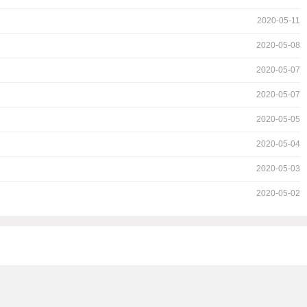
2020-05-11
2020-05-08
2020-05-07
2020-05-07
2020-05-05
2020-05-04
2020-05-03
2020-05-02