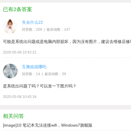
已有2条答案
失去什么22
回答数：209 | 被采纳数：147
可能是系统出问题或是电脑内部损坏，因为没有图片，建议去维修店修
2020-05-08 10:42:21
互撸娃战哪吒
回答数：14 | 被采纳数：39
是系统出问题了吗？可以发一下图片吗？
2020-05-08 10:45:34
相关问答
[image]10 笔记本无法连接wifi，Windows7旗舰版