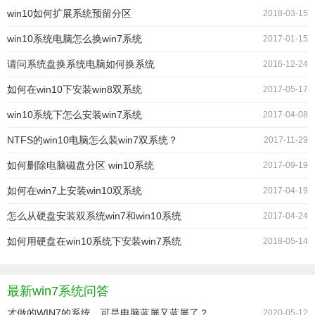
win10如何扩展系统预留分区
2018-03-15
win10系统电脑怎么换win7系统
2017-01-15
请问系统盘换系统电脑如何换系统
2016-12-24
如何在win10下安装win8双系统
2017-05-17
win10系统下怎么安装win7系统
2017-04-08
NTFS的win10电脑怎么装win7双系统？
2017-11-29
如何删除电脑磁盘分区 win10系统
2017-09-19
如何在win7上安装win10双系统
2017-04-19
怎么从硬盘安装双系统win7和win10系统
2017-04-24
如何用硬盘在win10系统下安装win7系统
2018-05-14
最新win7系统问答
才做的WIN7的系统，可是电脑蓝屏又蓝屏了？
2020-05-12