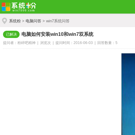
系统粉
>
电脑问答
> win7系统问答
电脑如何安装win10和win7双系统
已解决
提问者：粉碎吧精神 | 浏览
次 | 提问时间：2016-06-03 | 回答数量：5