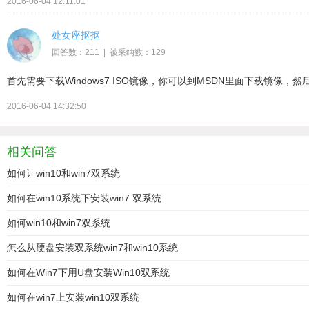
2016-06-04 12:11:01
处女座抠抠
回答数：211 | 被采纳数：129
首先需要下载Windows7 ISO镜像，你可以到MSDN里面下载镜像，
2016-06-04 14:32:50
相关问答
如何让win10和win7双系统
如何在win10系统下安装win7 双系统
如何win10和win7双系统
怎么从硬盘安装双系统win7和win10系统
如何在Win7下用U盘安装Win10双系统
如何在win7上安装win10双系统