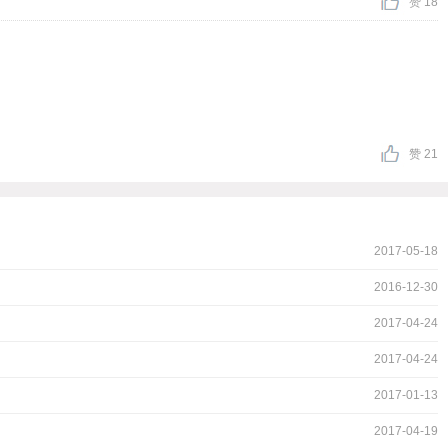
赞 18
赞 21
2017-05-18
2016-12-30
2017-04-24
2017-04-24
2017-01-13
2017-04-19