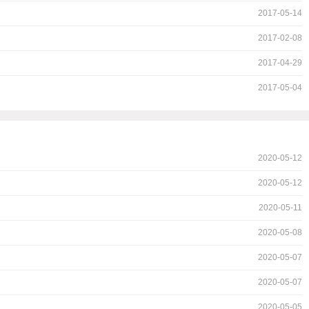
2017-05-14
2017-02-08
2017-04-29
2017-05-04
2020-05-12
2020-05-12
2020-05-11
2020-05-08
2020-05-07
2020-05-07
2020-05-05