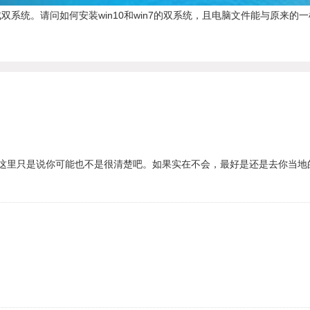
变成双系统。请问如何安装win10和win7的双系统，且电脑文件能与原来的
这里只是说你可能也不是很清楚吧。如果实在不会，最好是还是去你当地