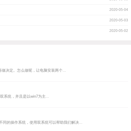
2020-05-04
2020-05-03
2020-05-02
，再做决定。怎么做呢，让电脑安装两个...
双系统，并且是以win7为主...
个不同的操作系统，使用双系统可以帮助我们解决...