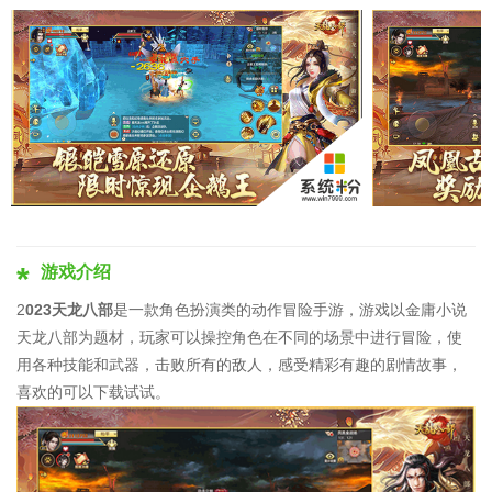
游戏介绍
2
023天龙八部
是一款角色扮演类的动作冒险手游，游戏以金庸小说
天龙八部为题材，玩家可以操控角色在不同的场景中进行冒险，使
用各种技能和武器，击败所有的敌人，感受精彩有趣的剧情故事，
喜欢的可以下载试试。