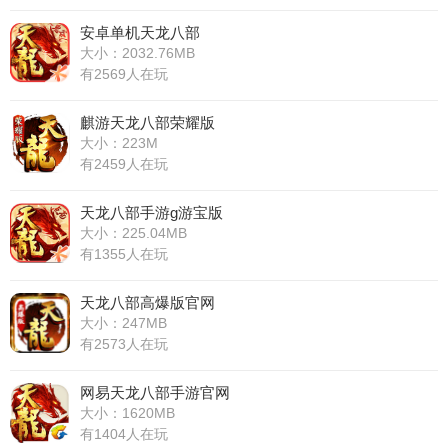
安卓单机天龙八部
大小：2032.76MB
有2569人在玩
麒游天龙八部荣耀版
大小：223M
有2459人在玩
天龙八部手游g游宝版
大小：225.04MB
有1355人在玩
天龙八部高爆版官网
大小：247MB
有2573人在玩
网易天龙八部手游官网
大小：1620MB
有1404人在玩