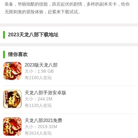
装备，华丽炫酷的技能，跌宕起伏的剧情，多样的副本关卡，给你
无限刺激的冒险体验，赶紧来下载试试。
2023天龙八部下载地址
猜你喜欢
2023版天龙八部
大小：1.98 GB
有2100人在玩
天龙八部手游安卓版
大小：244.2M
有1120人在玩
天龙八部2021免费
大小：2019.32M
有2614人在玩