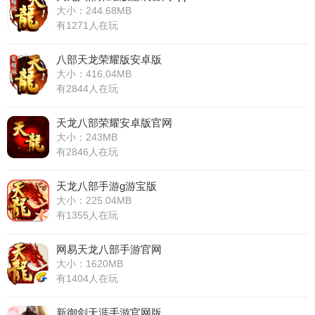
大小：244.68MB
有1271人在玩
八部天龙荣耀版安卓版
大小：416.04MB
有2844人在玩
天龙八部荣耀安卓版官网
大小：243MB
有2846人在玩
天龙八部手游g游宝版
大小：225.04MB
有1355人在玩
网易天龙八部手游官网
大小：1620MB
有1404人在玩
新御剑天涯手游官网版