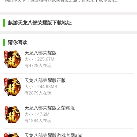
的副本关卡，感受独特的武侠冒险之旅，赶紧来下载体验吧。
麒游天龙八部荣耀版下载地址
猜你喜欢
天龙八部荣耀版
大小：225.67M
有4729人在玩
天龙八部荣耀版正版
大小：244.68MB
有2879人在玩
天龙八部荣耀版之荣耀服
大小：47.2M
有1984人在玩
天龙八部荣耀版游戏官网app