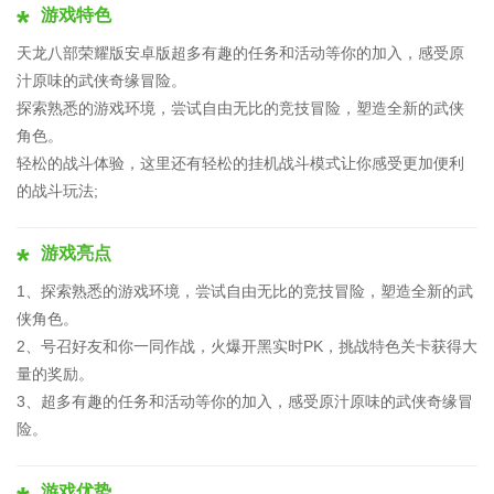
游戏特色
天龙八部荣耀版安卓版超多有趣的任务和活动等你的加入，感受原
汁原味的武侠奇缘冒险。
探索熟悉的游戏环境，尝试自由无比的竞技冒险，塑造全新的武侠
角色。
轻松的战斗体验，这里还有轻松的挂机战斗模式让你感受更加便利
的战斗玩法;
游戏亮点
1、探索熟悉的游戏环境，尝试自由无比的竞技冒险，塑造全新的武
侠角色。
2、号召好友和你一同作战，火爆开黑实时PK，挑战特色关卡获得大
量的奖励。
3、超多有趣的任务和活动等你的加入，感受原汁原味的武侠奇缘冒
险。
游戏优势