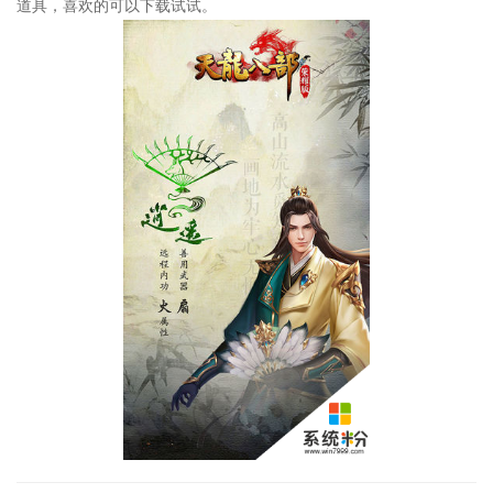
道具，喜欢的可以下载试试。