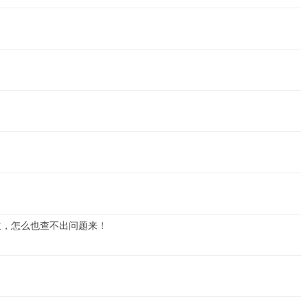
为主，怎么也查不出问题来！