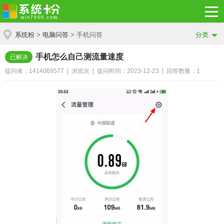
系统粉
>
电脑问答
> 手机问答
分类
手机怎么自己测流量速度
已解决
提问者：1414069577 | 浏览
次 | 提问时间：2023-12-23 | 回答数量：1