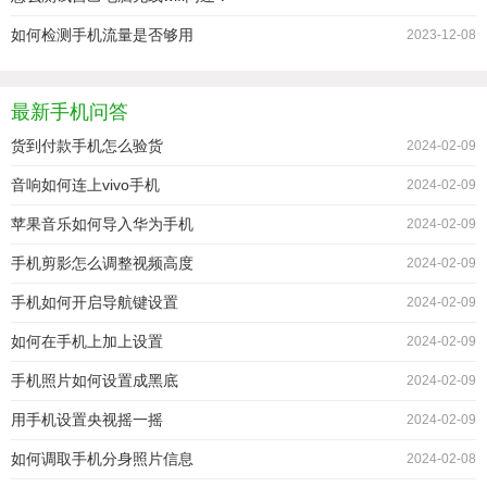
如何检测手机流量是否够用
2023-12-08
最新手机问答
货到付款手机怎么验货
2024-02-09
音响如何连上vivo手机
2024-02-09
苹果音乐如何导入华为手机
2024-02-09
手机剪影怎么调整视频高度
2024-02-09
手机如何开启导航键设置
2024-02-09
如何在手机上加上设置
2024-02-09
手机照片如何设置成黑底
2024-02-09
用手机设置央视摇一摇
2024-02-09
如何调取手机分身照片信息
2024-02-08