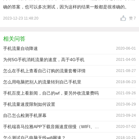
确的答案，也可以多次测试，因为这样的结果一般都是很准确的。
2023-12-23 11:48:20
赞 7
相关问答
手机流量自动降速
2020-06-01
为何5G手机消耗流量的速度，高于4G手机
2021-04-05
怎么在手机上查看自己订购的流量套餐详情
2021-08-27
怎么用电脑把别人的流量转到自己手机里
2018-06-23
手机百度上看新闻，自己的wf，要另外收流量费吗
2021-09-26
手机流量速度限制如何设置
2023-06-29
自己怎么检测手机屏幕
2023-09-24
手机端喜马拉雅APP下载音频速度很慢（WIFI、流量都试过），怎么办？
2020-07-02
怎么测试自己电脑无线wifi网速？
2018-10-21