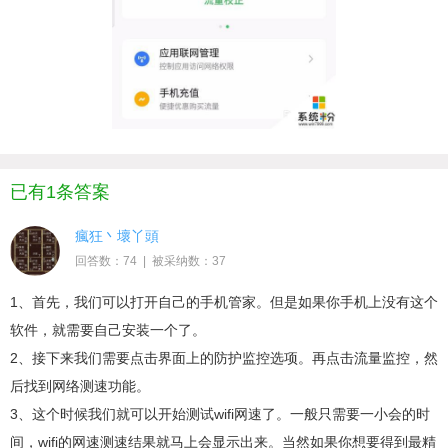
已有1条答案
瘋狂丶壞丫頭
回答数：74 | 被采纳数：37
1、首先，我们可以打开自己的手机管家。但是如果你手机上没有这个
软件，就需要自己安装一个了。
2、接下来我们需要点击界面上的防护监控选项。再点击流量监控，然
后找到网络测速功能。
3、这个时候我们就可以开始测试wifi网速了。一般只需要一小会的时
间，wifi的网速测速结果就马上会显示出来。当然如果你想要得到最精