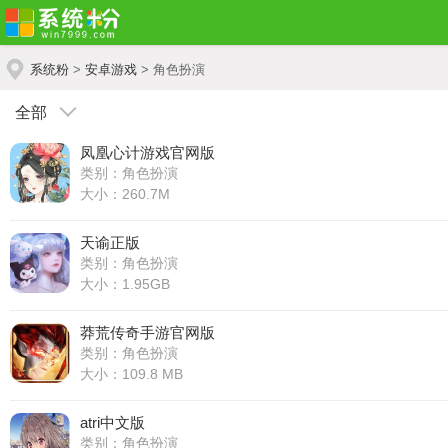
系统粉
>
安卓游戏
> 角色扮演
全部
凤凰心计游戏官网版
类别：角色扮演
大小：260.7M
天谕正版
类别：角色扮演
大小：1.95GB
莽荒传奇手游官网版
类别：角色扮演
大小：109.8 MB
atri中文版
类别：角色扮演