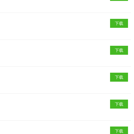
下载
下载
下载
下载
下载