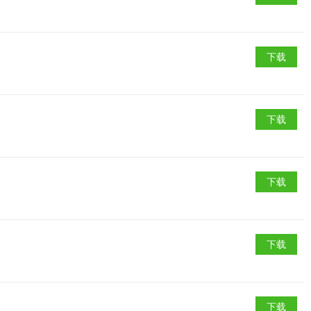
下载
下载
下载
下载
下载