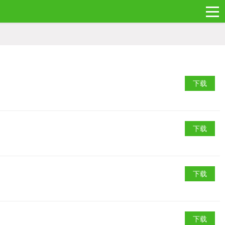
下载
下载
下载
下载