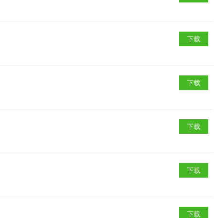
下载
下载
下载
下载
下载