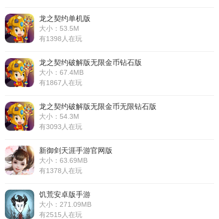
龙之契约单机版
大小：53.5M
有1398人在玩
龙之契约破解版无限金币钻石版
大小：67.4MB
有1867人在玩
龙之契约破解版无限金币无限钻石版
大小：54.3M
有3093人在玩
新御剑天涯手游官网版
大小：63.69MB
有1378人在玩
饥荒安卓版手游
大小：271.09MB
有2515人在玩