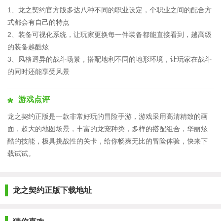
1、龙之契约官方版多达八种不同的职业设定，个职业之间的配合方
式都会有自己的特点
2、装备可视化系统，让玩家更换每一件装备都能直接看到，越高级
的装备越酷炫
3、风格迥异的战斗场景，搭配地利不同的地形环境，让玩家在战斗
的同时还能享受风景
游戏点评
龙之契约正版是一款非常好玩的冒险手游，游戏采用高清精致的画
面，超大的地图场景，丰富的龙宠种类，多样的搭配组合，华丽炫
酷的技能，极具挑战性的关卡，给你畅爽无比的冒险体验，快来下
载试试。
龙之契约正版下载地址