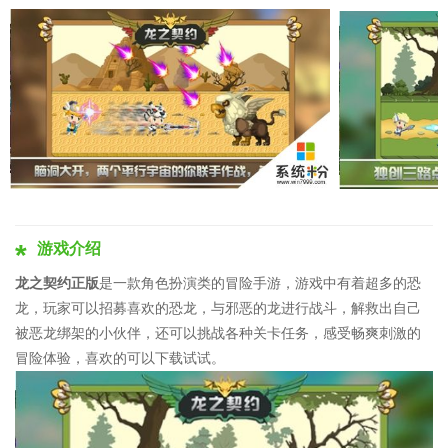
游戏介绍
龙之契约正版
是一款角色扮演类的冒险手游，游戏中有着超多的恐
龙，玩家可以招募喜欢的恐龙，与邪恶的龙进行战斗，解救出自己
被恶龙绑架的小伙伴，还可以挑战各种关卡任务，感受畅爽刺激的
冒险体验，喜欢的可以下载试试。