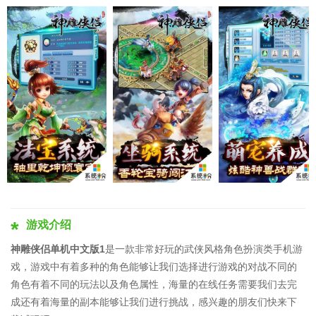
游戏介绍
神雕侠侣单机中文版1
是一款非常好玩的武侠风格角色扮演类手机游
戏，游戏中有着多种的角色能够让我们选择进行游戏的对战不同的
角色有着不同的玩法以及角色属性，海量的在线任务需要我们去完
成还有着海量的副本能够让我们进行挑战，感兴趣的朋友们快来下