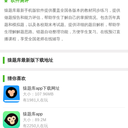
软件测评
猿题库最新手机版软件提供
覆盖全国各版本的教材同步练习，提供
做题报告和能力评估，帮助学生了解自己的掌握情况。包含历年真
题和模拟题，以及各校期末考试题。提供详细的题目解析，帮助学
生理解解题思路。错题自动整理功能，方便学生复习。在线预订直
播课程，享受全国老师在线辅导 。
猿题库最新版下载地址
猜你喜欢
猿题库app下载网址
大小：107.96MB
有1981人在玩
猿题库app
大小：89.2M
有2250人在玩