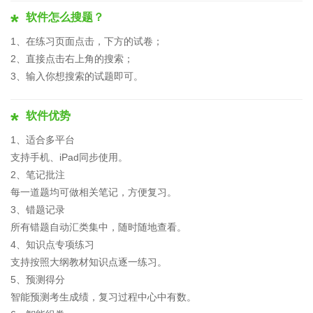
软件怎么搜题？
1、在练习页面点击，下方的试卷；
2、直接点击右上角的搜索；
3、输入你想搜索的试题即可。
软件优势
1、适合多平台
支持手机、iPad同步使用。
2、笔记批注
每一道题均可做相关笔记，方便复习。
3、错题记录
所有错题自动汇类集中，随时随地查看。
4、知识点专项练习
支持按照大纲教材知识点逐一练习。
5、预测得分
智能预测考生成绩，复习过程中心中有数。