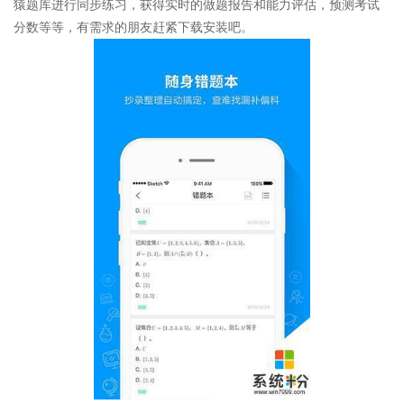
猿题库进行同步练习，获得实时的做题报告和能力评估，预测考试
分数等等，有需求的朋友赶紧下载安装吧。