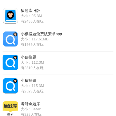
猿题库旧版
大小：95.3M
有2435人在玩
小猿搜题免费版安卓app
大小：117.61MB
有1969人在玩
小猿搜题
大小：112.3M
有2510人在玩
小猿搜题
大小：115.3M
有2529人在玩
考研全题库
大小：34MB
有328人在玩