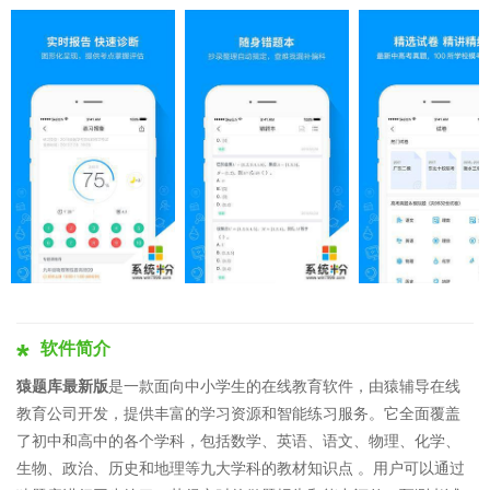
软件简介
猿题库最新版
是一款面向中小学生的在线教育软件，由猿辅导在线
教育公司开发，提供丰富的学习资源和智能练习服务。它全面覆盖
了初中和高中的各个学科，包括数学、英语、语文、物理、化学、
生物、政治、历史和地理等九大学科的教材知识点 。用户可以通过